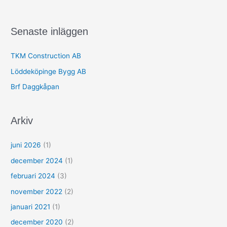
Senaste inläggen
TKM Construction AB
Löddeköpinge Bygg AB
Brf Daggkåpan
Arkiv
juni 2026
(1)
december 2024
(1)
februari 2024
(3)
november 2022
(2)
januari 2021
(1)
december 2020
(2)