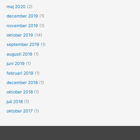
maj 2020
(2)
december 2019
(1)
november 2019
(1)
oktober 2019
(14)
september 2019
(1)
augusti 2019
(1)
juni 2019
(1)
februari 2019
(1)
december 2018
(1)
oktober 2018
(1)
juli 2018
(1)
oktober 2017
(1)