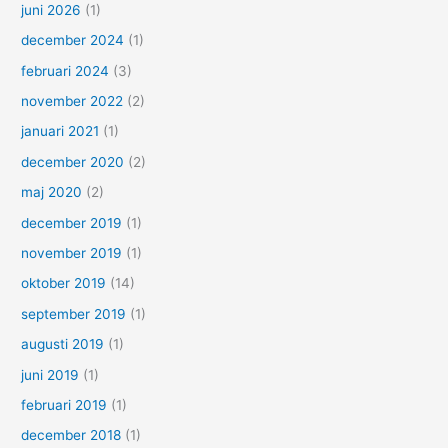
juni 2026
(1)
december 2024
(1)
februari 2024
(3)
november 2022
(2)
januari 2021
(1)
december 2020
(2)
maj 2020
(2)
december 2019
(1)
november 2019
(1)
oktober 2019
(14)
september 2019
(1)
augusti 2019
(1)
juni 2019
(1)
februari 2019
(1)
december 2018
(1)