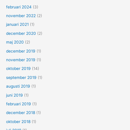
februari 2024
(3)
november 2022
(2)
januari 2021
(1)
december 2020
(2)
maj 2020
(2)
december 2019
(1)
november 2019
(1)
oktober 2019
(14)
september 2019
(1)
augusti 2019
(1)
juni 2019
(1)
februari 2019
(1)
december 2018
(1)
oktober 2018
(1)