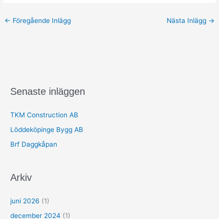
←
Föregående Inlägg
Nästa Inlägg
→
Senaste inläggen
TKM Construction AB
Löddeköpinge Bygg AB
Brf Daggkåpan
Arkiv
juni 2026
(1)
december 2024
(1)