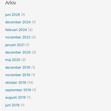
Arkiv
juni 2026
(1)
december 2024
(1)
februari 2024
(3)
november 2022
(2)
januari 2021
(1)
december 2020
(2)
maj 2020
(2)
december 2019
(1)
november 2019
(1)
oktober 2019
(14)
september 2019
(1)
augusti 2019
(1)
juni 2019
(1)